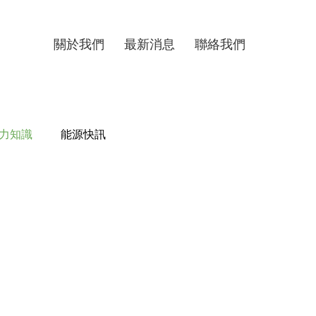
關於我們
最新消息
聯絡我們
力知識
能源快訊