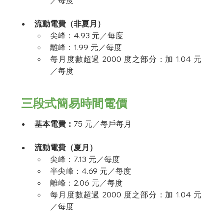
／每度
流動電費（非夏月）
尖峰：4.93 元／每度
離峰：1.99 元／每度
每月度數超過 2000 度之部分：加 1.04 元
／每度
 三段式簡易時間電價 
基本電費：
75 元／每戶每月
流動電費（夏月）
尖峰：7.13 元／每度
半尖峰：4.69 元／每度
離峰：2.06 元／每度
每月度數超過 2000 度之部分：加 1.04 元
／每度