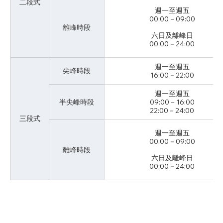
二段式
週一至週五
00:00－09:00
離峰時段
六日及離峰日
00:00－24:00
週一至週五
尖峰時段
16:00－22:00
週一至週五
半尖峰時段
09:00－16:00
22:00－24:00
三段式
週一至週五
00:00－09:00
離峰時段
六日及離峰日
00:00－24:00