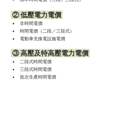
 ② 低壓電力電價 
非時間電價
時間電價（二段／三段式）
電動車充換電設施電價
 ③ 高壓及特高壓電力電價 
二段式時間電價
三段式時間電價
批次生產時間電價