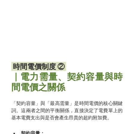
 時間電價制度 ② 
｜電力需量、契約容量與時
間電價之關係
「契約容量」與「最高需量」是時間電價的核心關鍵
詞。這兩者之間的平衡關係，直接決定了電費單上的
基本電費支出與是否會產生昂貴的超約附加費。
契約容量：