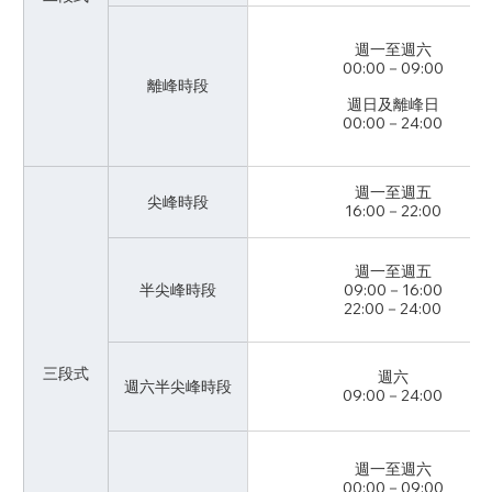
週一至週六
00:00－09:00
離峰時段
週日及離峰日
00:00－24:00
週一至週五
尖峰時段
16:00－22:00
週一至週五
半尖峰時段
09:00－16:00
22:00－24:00
三段式
週六
週六半尖峰時段
09:00－24:00
週一至週六
00:00－09:00