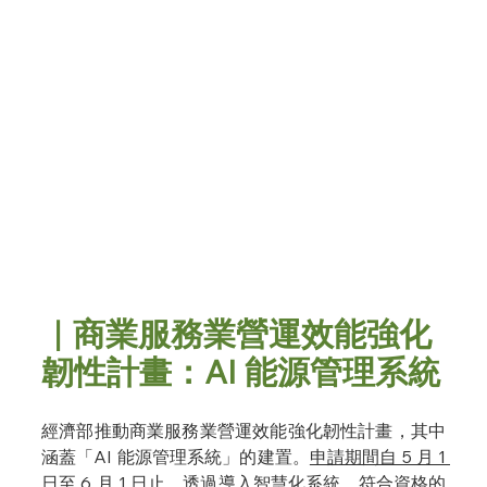
｜商業服務業營運效能強化
韌性計畫：AI 能源管理系統
經濟部推動商業服務業營運效能強化韌性計畫
，其中
涵蓋「AI 能源管理系統」的建置。
申請期間自 5 月 1 
日至 6 月 1 日止
。透過導入智慧化系統，符合資格的