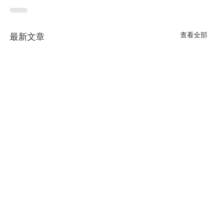
查看全部
最新文章