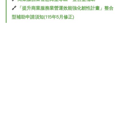
🔗 
「提升商業服務業營運效能強化韌性計畫」整合
型補助申請須知(115年5月修正)